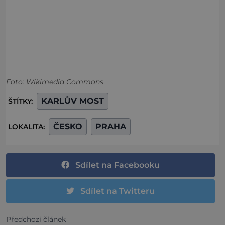
Foto: Wikimedia Commons
KARLŮV MOST
ŠTÍTKY:
ČESKO
PRAHA
LOKALITA:
Sdílet na Facebooku
Sdílet na Twitteru
Předchozí článek