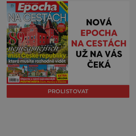
PROLISTOVAT