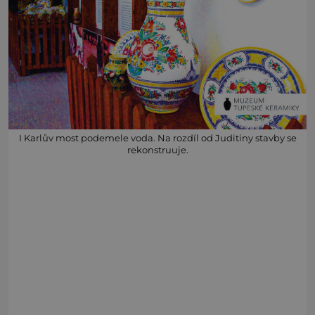
I Karlův most podemele voda. Na rozdíl od Juditiny stavby se
rekonstruuje.