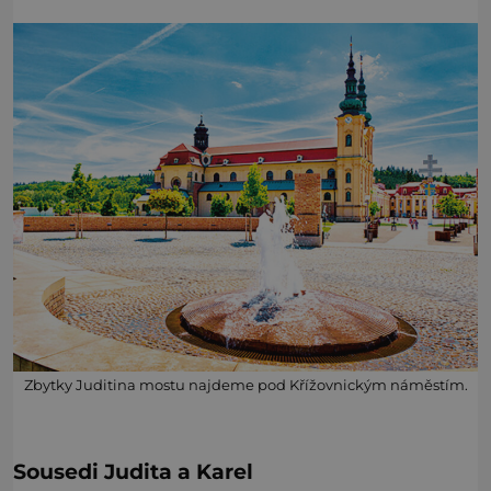
Zbytky Juditina mostu najdeme pod Křížovnickým náměstím.
Sousedi Judita a Karel