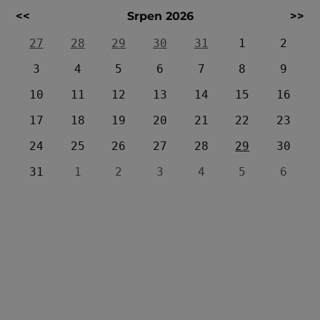
<<
Srpen 2026
>>
27
28
29
30
31
1
2
3
4
5
6
7
8
9
10
11
12
13
14
15
16
17
18
19
20
21
22
23
24
25
26
27
28
29
30
31
1
2
3
4
5
6