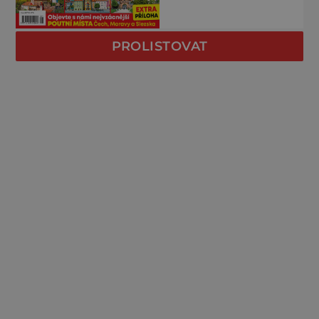
PROLISTOVAT