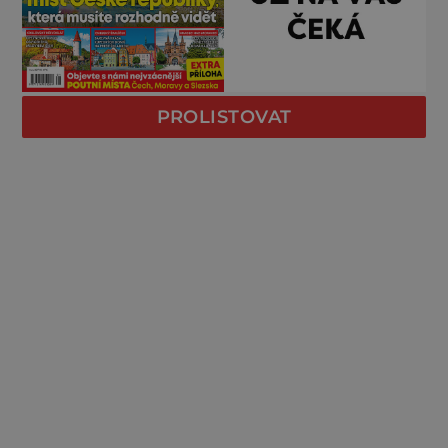
PROLISTOVAT