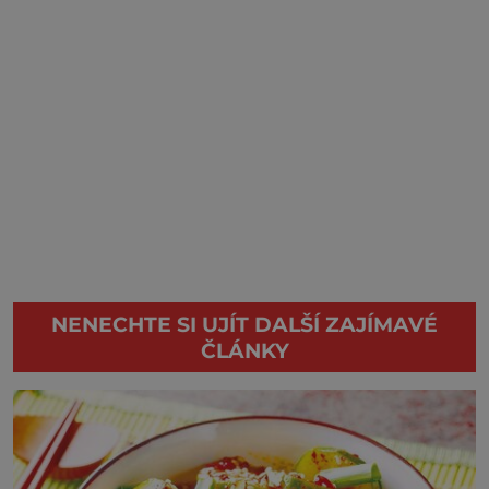
NENECHTE SI UJÍT DALŠÍ ZAJÍMAVÉ
ČLÁNKY