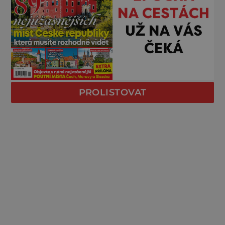
PROLISTOVAT