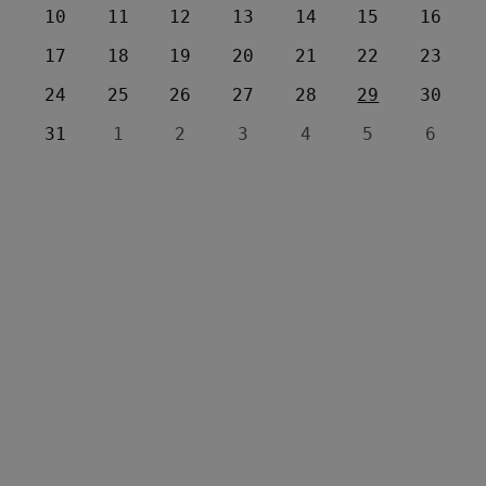
10
11
12
13
14
15
16
17
18
19
20
21
22
23
24
25
26
27
28
29
30
31
1
2
3
4
5
6