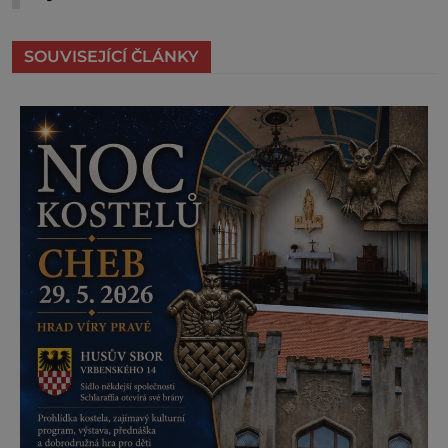
SOUVISEJÍCÍ ČLÁNKY