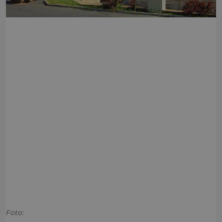
Foto: