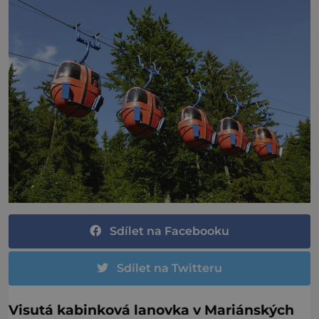
Sdílet na Facebooku
Sdílet na Twitteru
Visutá kabinková lanovka v Mariánských