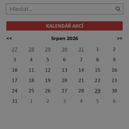
KALENDÁŘ AKCÍ
<<
Srpen 2026
>>
27
28
29
30
31
1
2
3
4
5
6
7
8
9
10
11
12
13
14
15
16
17
18
19
20
21
22
23
24
25
26
27
28
29
30
31
1
2
3
4
5
6