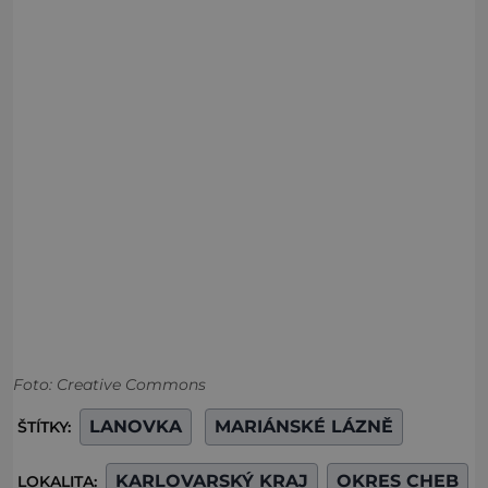
Foto: Creative Commons
LANOVKA
MARIÁNSKÉ LÁZNĚ
ŠTÍTKY:
KARLOVARSKÝ KRAJ
OKRES CHEB
LOKALITA: