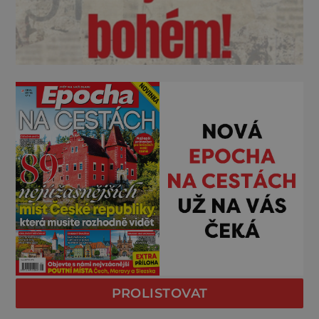
PROLISTOVAT