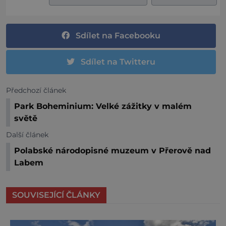
Sdílet na Facebooku
Sdílet na Twitteru
Předchozí článek
Park Boheminium: Velké zážitky v malém
světě
Další článek
Polabské národopisné muzeum v Přerově nad
Labem
SOUVISEJÍCÍ ČLÁNKY