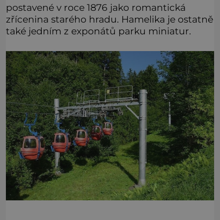
postavené v roce 1876 jako romantická
zřícenina starého hradu. Hamelika je ostatně
také jedním z exponátů parku miniatur.