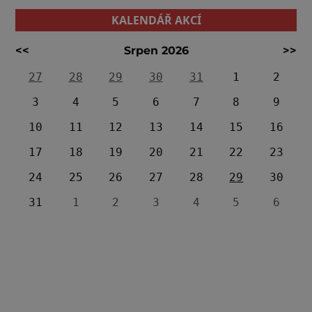
KALENDÁŘ AKCÍ
<<
Srpen 2026
>>
27
28
29
30
31
1
2
3
4
5
6
7
8
9
10
11
12
13
14
15
16
17
18
19
20
21
22
23
24
25
26
27
28
29
30
31
1
2
3
4
5
6