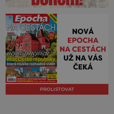
PROLISTOVAT