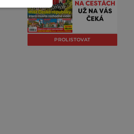
PROLISTOVAT