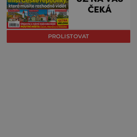
PROLISTOVAT