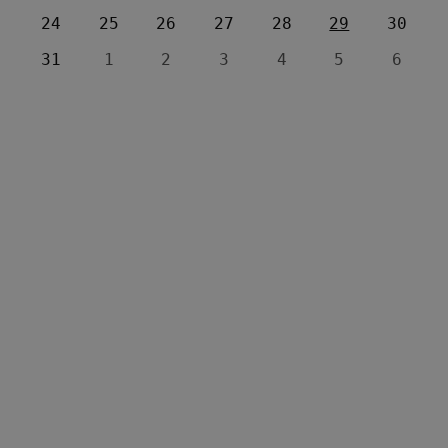
24
25
26
27
28
29
30
31
1
2
3
4
5
6