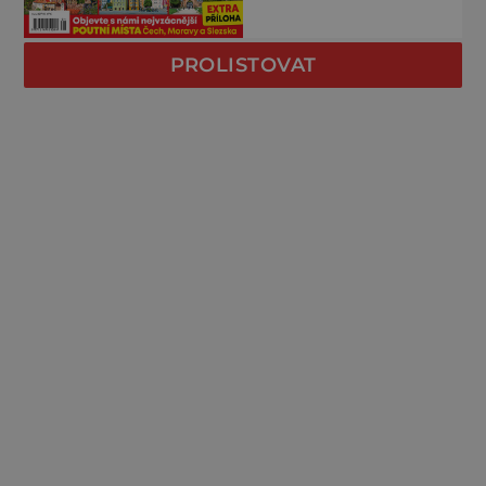
PROLISTOVAT