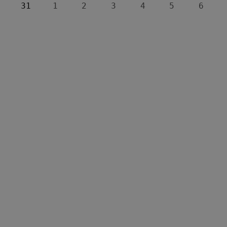
31
1
2
3
4
5
6