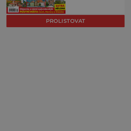
PROLISTOVAT