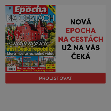
PROLISTOVAT