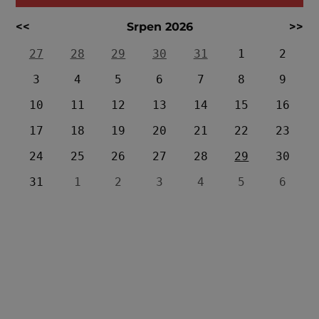
<<
Srpen 2026
>>
27
28
29
30
31
1
2
3
4
5
6
7
8
9
10
11
12
13
14
15
16
17
18
19
20
21
22
23
24
25
26
27
28
29
30
31
1
2
3
4
5
6