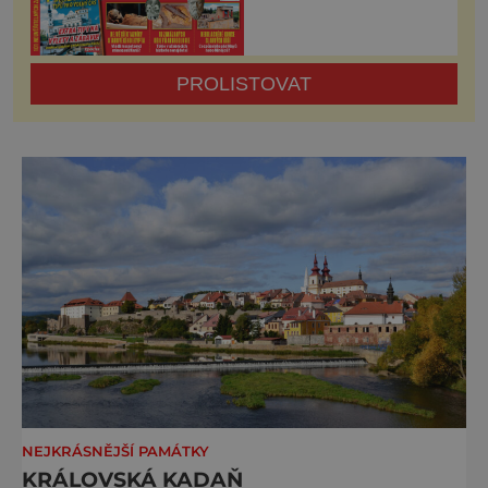
PROLISTOVAT
NEJKRÁSNĚJŠÍ PAMÁTKY
KRÁLOVSKÁ KADAŇ