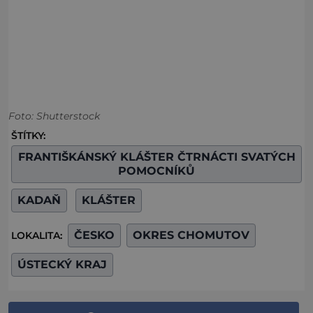
Foto: Shutterstock
ŠTÍTKY:
FRANTIŠKÁNSKÝ KLÁŠTER ČTRNÁCTI SVATÝCH
POMOCNÍKŮ
KADAŇ
KLÁŠTER
ČESKO
OKRES CHOMUTOV
LOKALITA:
ÚSTECKÝ KRAJ