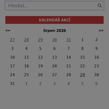
KALENDÁŘ AKCÍ
<<
Srpen 2026
>>
27
28
29
30
31
1
2
3
4
5
6
7
8
9
10
11
12
13
14
15
16
17
18
19
20
21
22
23
24
25
26
27
28
29
30
31
1
2
3
4
5
6