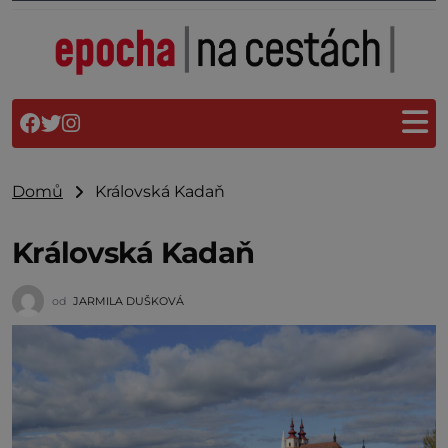
Domů
Královská Kadaň
Královská Kadaň
od
JARMILA DUŠKOVÁ