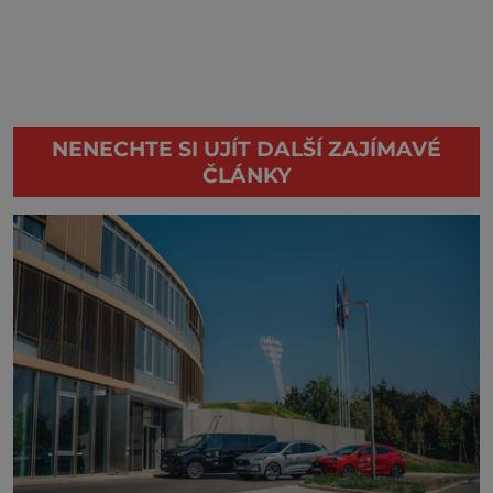
NENECHTE SI UJÍT DALŠÍ ZAJÍMAVÉ
ČLÁNKY