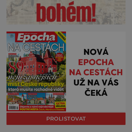
PROLISTOVAT