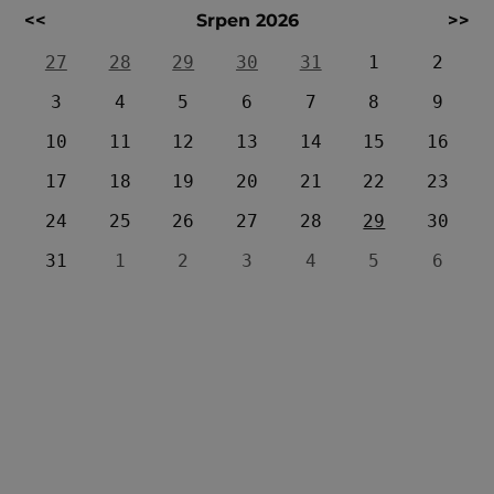
<<
Srpen 2026
>>
27
28
29
30
31
1
2
3
4
5
6
7
8
9
10
11
12
13
14
15
16
17
18
19
20
21
22
23
24
25
26
27
28
29
30
31
1
2
3
4
5
6