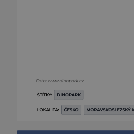
Foto: www.dinopark.cz
ŠTÍTKY:
DINOPARK
LOKALITA:
ČESKO
MORAVSKOSLEZSKÝ 