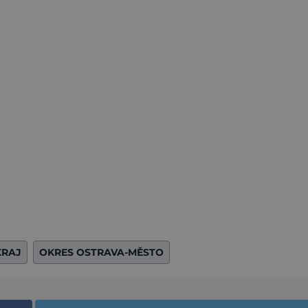
KRAJ
OKRES OSTRAVA-MĚSTO