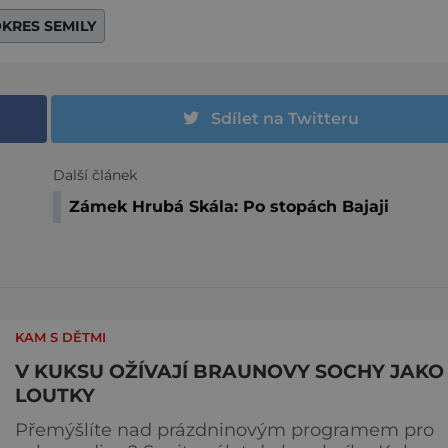
KRES SEMILY
Sdílet na Twitteru
Další článek
Zámek Hrubá Skála: Po stopách Bajaji
KAM S DĚTMI
V KUKSU OŽÍVAJÍ BRAUNOVY SOCHY JAKO
LOUTKY
Přemýšlíte nad prázdninovým programem pro