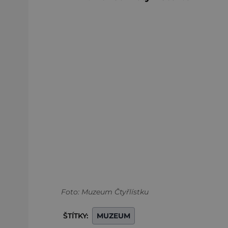
Foto: Muzeum Čtyřlístku
ŠTÍTKY:
MUZEUM