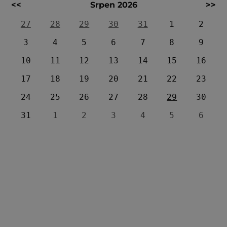
<<
Srpen 2026
>>
27
28
29
30
31
1
2
3
4
5
6
7
8
9
10
11
12
13
14
15
16
17
18
19
20
21
22
23
24
25
26
27
28
29
30
31
1
2
3
4
5
6