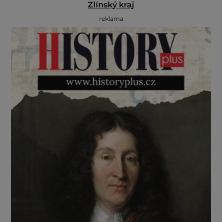
Zlínský kraj
reklama