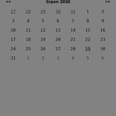
<<
Srpen 2026
>>
27
28
29
30
31
1
2
3
4
5
6
7
8
9
10
11
12
13
14
15
16
17
18
19
20
21
22
23
24
25
26
27
28
29
30
31
1
2
3
4
5
6