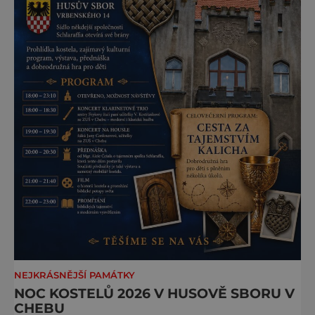
NEJKRÁSNĚJŠÍ PAMÁTKY
NOC KOSTELŮ 2026 V HUSOVĚ SBORU V
CHEBU