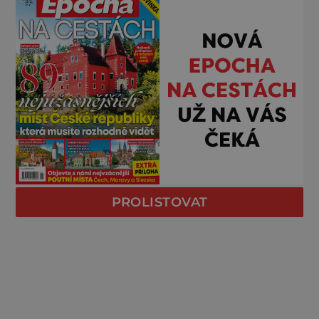
PROLISTOVAT