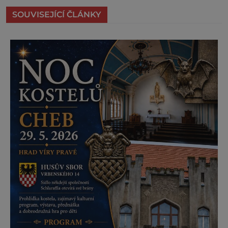
SOUVISEJÍCÍ ČLÁNKY