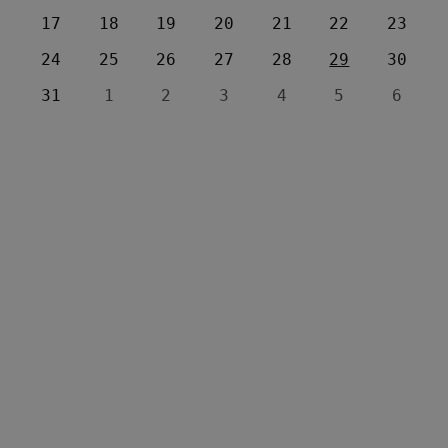
17
18
19
20
21
22
23
24
25
26
27
28
29
30
31
1
2
3
4
5
6