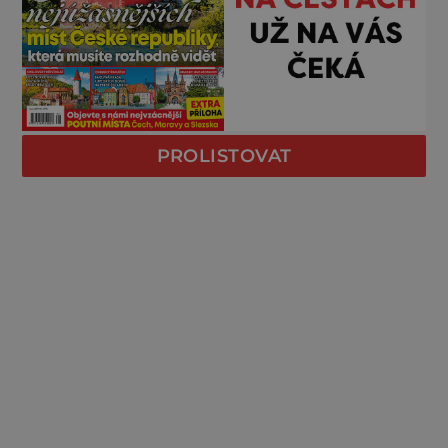
PROLISTOVAT