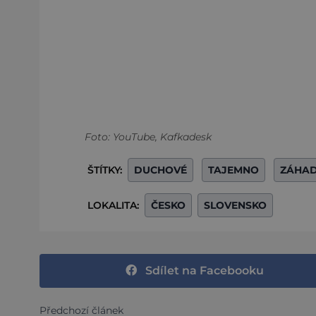
Foto: YouTube, Kafkadesk
ŠTÍTKY:
DUCHOVÉ
TAJEMNO
ZÁHA
LOKALITA:
ČESKO
SLOVENSKO
Sdílet na Facebooku
Předchozí článek