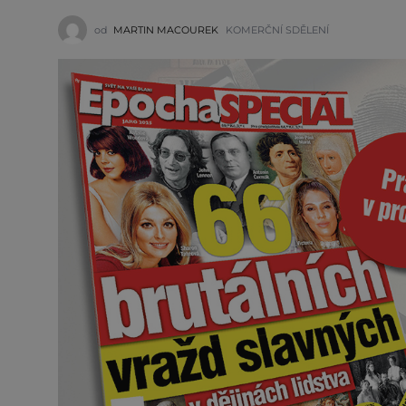
od
MARTIN MACOUREK
KOMERČNÍ SDĚLENÍ