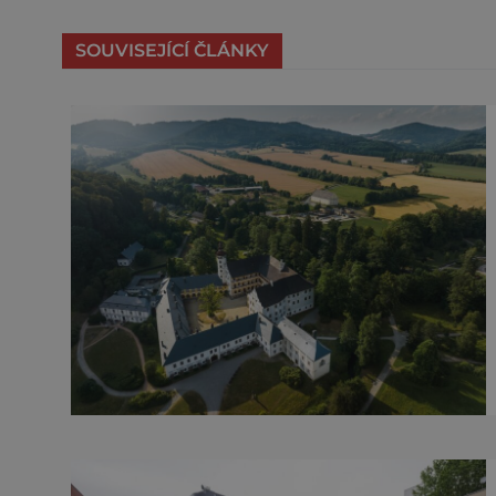
SOUVISEJÍCÍ ČLÁNKY