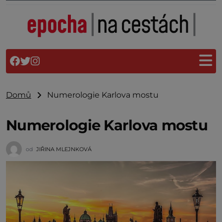
Domů
Numerologie Karlova mostu
Numerologie Karlova mostu
od
JIŘINA MLEJNKOVÁ