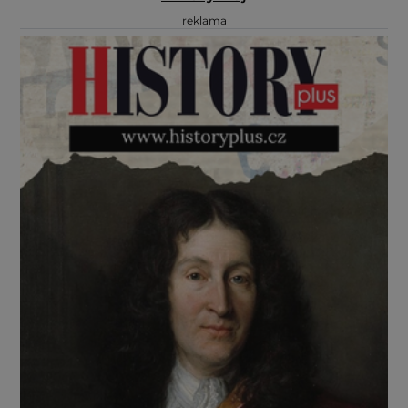
reklama