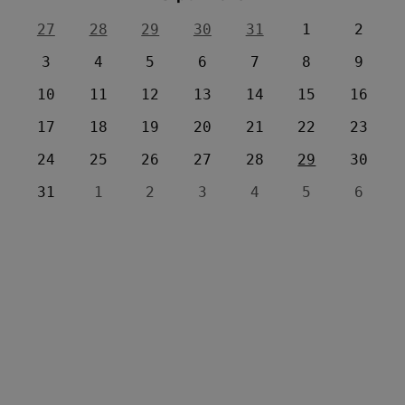
27
28
29
30
31
1
2
3
4
5
6
7
8
9
10
11
12
13
14
15
16
17
18
19
20
21
22
23
24
25
26
27
28
29
30
31
1
2
3
4
5
6