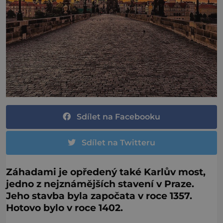
Sdílet na Facebooku
Sdílet na Twitteru
Záhadami je opředený také Karlův most,
jedno z nejznámějších stavení v Praze.
Jeho stavba byla započata v roce 1357.
Hotovo bylo v roce 1402.