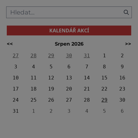
KALENDÁŘ AKCÍ
<<
Srpen 2026
>>
27
28
29
30
31
1
2
3
4
5
6
7
8
9
10
11
12
13
14
15
16
17
18
19
20
21
22
23
24
25
26
27
28
29
30
31
1
2
3
4
5
6