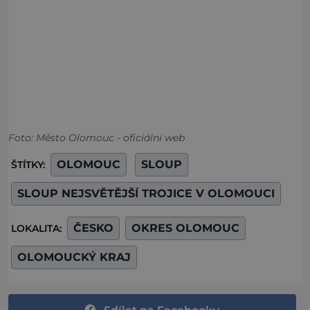
Foto: Město Olomouc - oficiální web
OLOMOUC
SLOUP
ŠTÍTKY:
SLOUP NEJSVĚTĚJŠÍ TROJICE V OLOMOUCI
ČESKO
OKRES OLOMOUC
LOKALITA:
OLOMOUCKÝ KRAJ