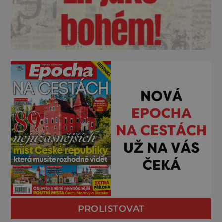
PROLISTOVAT