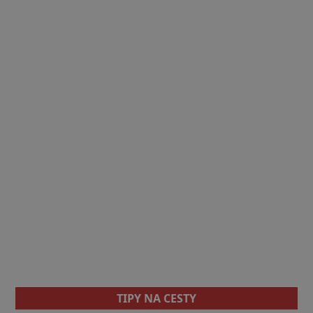
TIPY NA CESTY