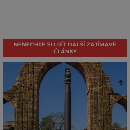
NENECHTE SI UJÍT DALŠÍ ZAJÍMAVÉ
ČLÁNKY