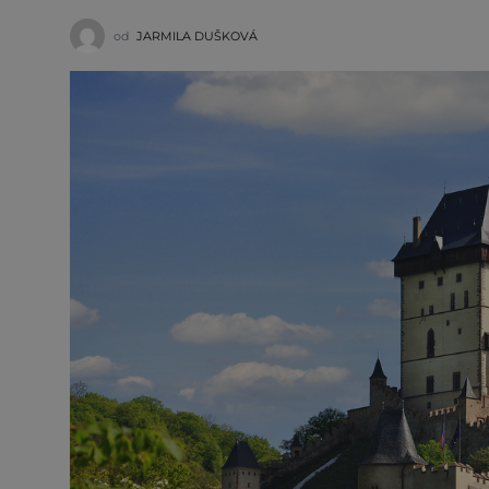
od
JARMILA DUŠKOVÁ