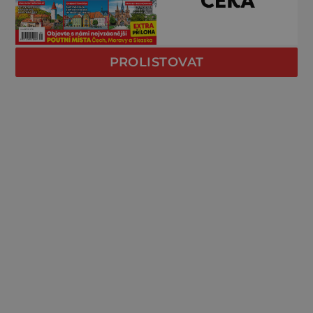
PROLISTOVAT