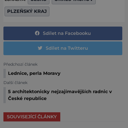
PLZEŇSKÝ KRAJ
Sdílet na Facebooku
Sdílet na Twitteru
Předchozí článek
Lednice, perla Moravy
Další článek
5 architektonicky nejzajímavějších radnic v
České republice
SOUVISEJÍCÍ ČLÁNKY