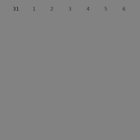
31
1
2
3
4
5
6