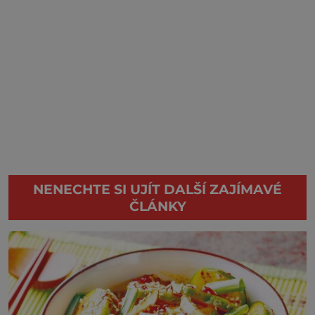
NENECHTE SI UJÍT DALŠÍ ZAJÍMAVÉ
ČLÁNKY