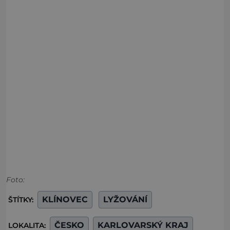
Foto:
KLÍNOVEC
LYŽOVÁNÍ
ŠTÍTKY:
ČESKO
KARLOVARSKÝ KRAJ
LOKALITA: