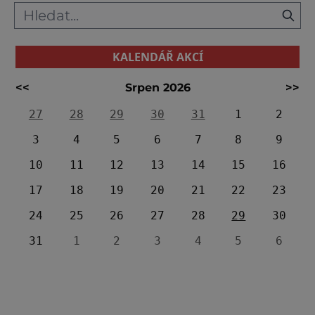
KALENDÁŘ AKCÍ
<<
Srpen 2026
>>
27
28
29
30
31
1
2
3
4
5
6
7
8
9
10
11
12
13
14
15
16
17
18
19
20
21
22
23
24
25
26
27
28
29
30
31
1
2
3
4
5
6