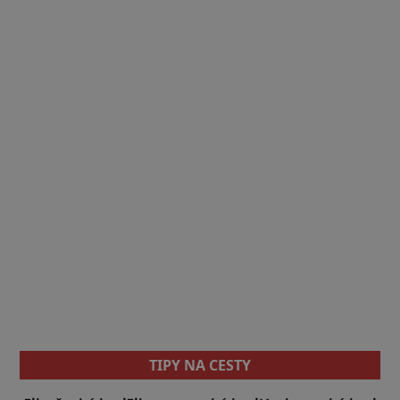
TIPY NA CESTY