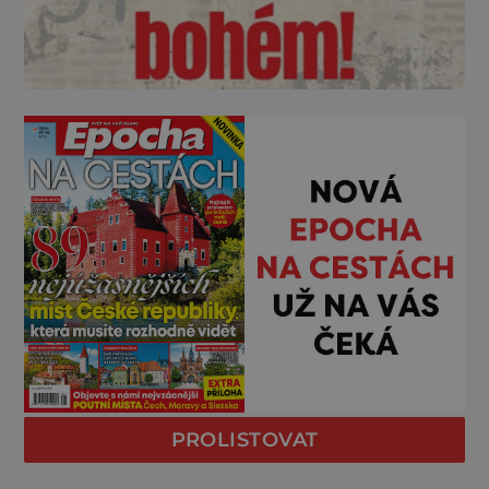
PROLISTOVAT