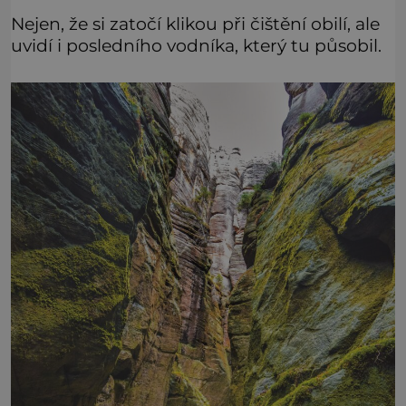
Nejen, že si zatočí klikou při čištění obilí, ale
uvidí i posledního vodníka, který tu působil.