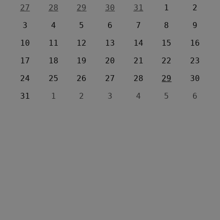
27
28
29
30
31
1
2
3
4
5
6
7
8
9
10
11
12
13
14
15
16
17
18
19
20
21
22
23
24
25
26
27
28
29
30
31
1
2
3
4
5
6