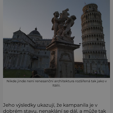
Nikde jinde není renesanční architektura rozšířená tak jako v
Itálii.
Jeho výsledky ukazují, že kampanila je v
dobrém stavu, nenaklání se dál, a může tak