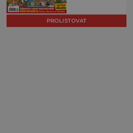
PROLISTOVAT