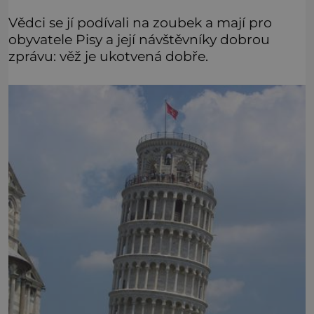
Vědci se jí podívali na zoubek a mají pro
obyvatele Pisy a její návštěvníky dobrou
zprávu: věž je ukotvená dobře.