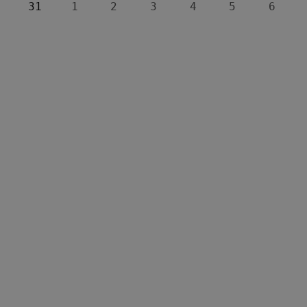
31
1
2
3
4
5
6