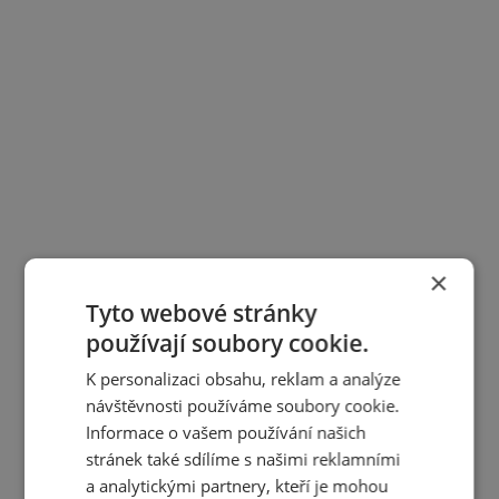
×
Tyto webové stránky
používají soubory cookie.
K personalizaci obsahu, reklam a analýze
návštěvnosti používáme soubory cookie.
Informace o vašem používání našich
stránek také sdílíme s našimi reklamními
a analytickými partnery, kteří je mohou