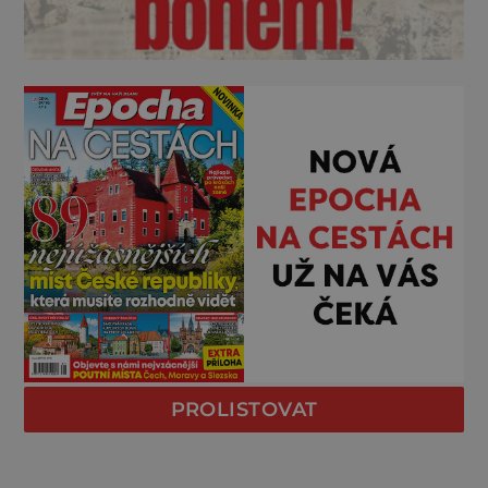
PROLISTOVAT