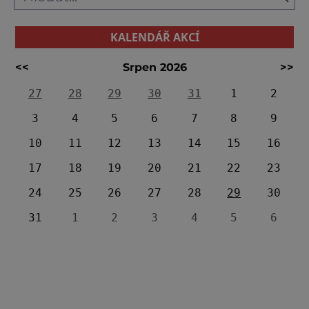
KALENDÁŘ AKCÍ
<<
Srpen 2026
>>
27
28
29
30
31
1
2
3
4
5
6
7
8
9
10
11
12
13
14
15
16
17
18
19
20
21
22
23
24
25
26
27
28
29
30
31
1
2
3
4
5
6