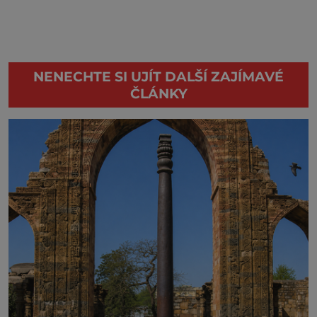
NENECHTE SI UJÍT DALŠÍ ZAJÍMAVÉ
ČLÁNKY