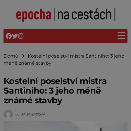
Domů
Kostelní poselství mistra Santiniho: 3 jeho
méně známé stavby
Kostelní poselství mistra
Santiniho: 3 jeho méně
známé stavby
od
JANA BAXOVÁ