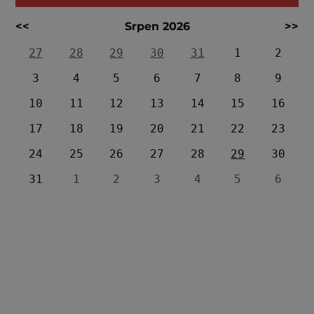
<<
Srpen 2026
>>
27
28
29
30
31
1
2
3
4
5
6
7
8
9
10
11
12
13
14
15
16
17
18
19
20
21
22
23
24
25
26
27
28
29
30
31
1
2
3
4
5
6