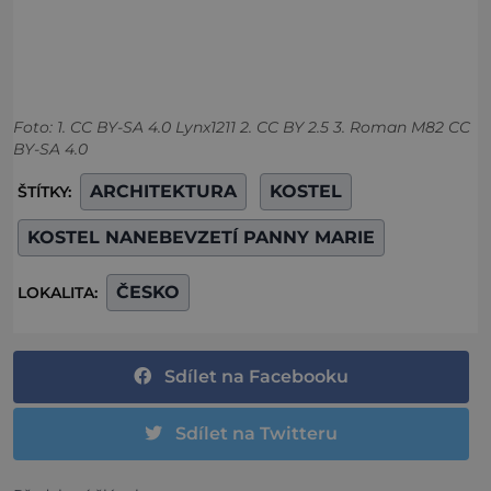
Foto: 1. CC BY-SA 4.0 Lynx1211 2. CC BY 2.5 3. Roman M82 CC
BY-SA 4.0
ARCHITEKTURA
KOSTEL
ŠTÍTKY:
KOSTEL NANEBEVZETÍ PANNY MARIE
ČESKO
LOKALITA:
Sdílet na Facebooku
Sdílet na Twitteru