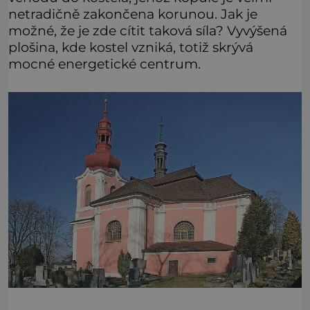
netradičně zakončena korunou. Jak je
možné, že je zde cítit taková síla? Vyvýšená
plošina, kde kostel vzniká, totiž skrývá
mocné energetické centrum.