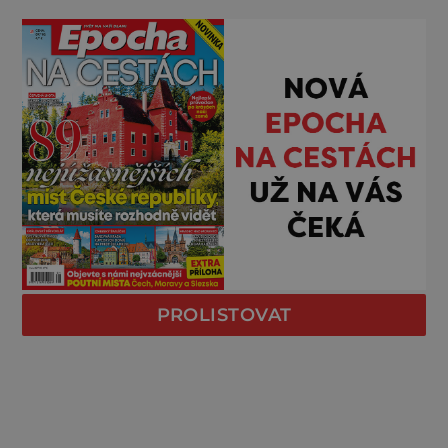
PROLISTOVAT