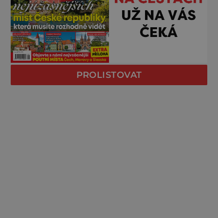
PROLISTOVAT