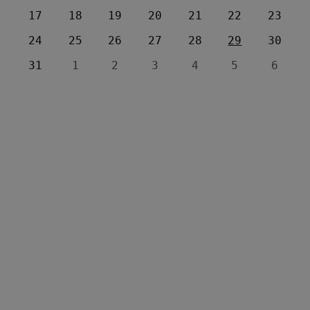
17
18
19
20
21
22
23
24
25
26
27
28
29
30
31
1
2
3
4
5
6