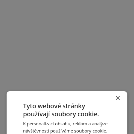
×
Tyto webové stránky
používají soubory cookie.
K personalizaci obsahu, reklam a analýze
návštěvnosti používáme soubory cookie.