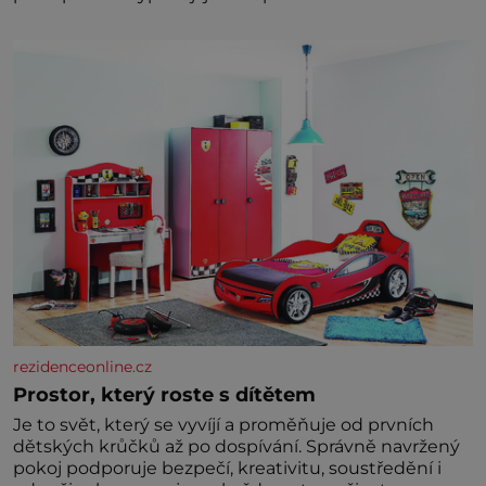
rezidenceonline.cz
Prostor, který roste s dítětem
Je to svět, který se vyvíjí a proměňuje od prvních
dětských krůčků až po dospívání. Správně navržený
pokoj podporuje bezpečí, kreativitu, soustředění i