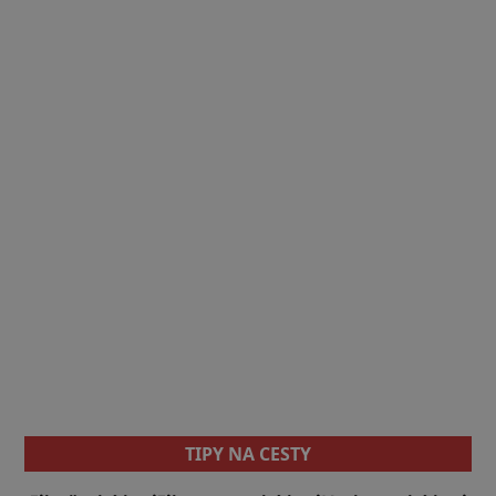
TIPY NA CESTY