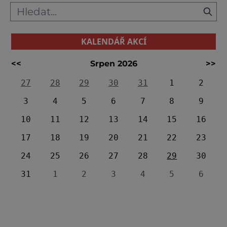
KALENDÁŘ AKCÍ
<<
Srpen 2026
>>
27
28
29
30
31
1
2
3
4
5
6
7
8
9
10
11
12
13
14
15
16
17
18
19
20
21
22
23
24
25
26
27
28
29
30
31
1
2
3
4
5
6