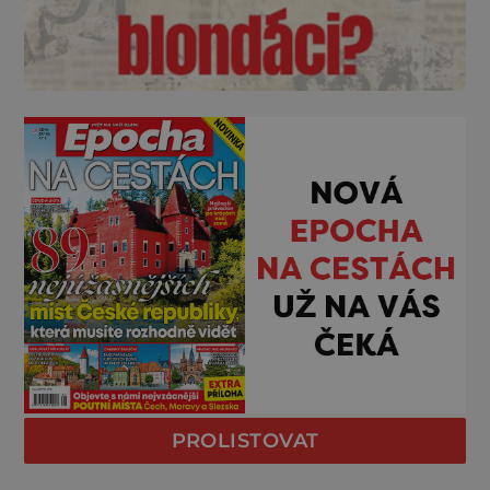
PROLISTOVAT