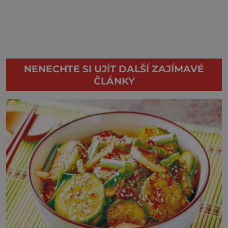
NENECHTE SI UJÍT DALŠÍ ZAJÍMAVÉ
ČLÁNKY