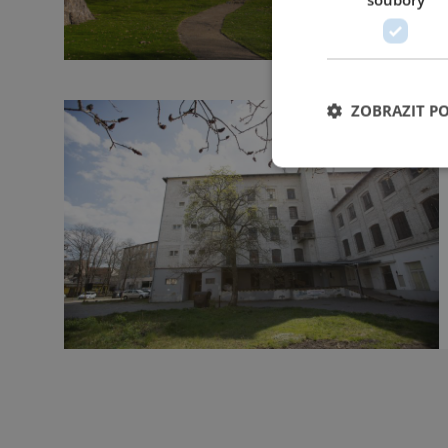
ZOBRAZIT P