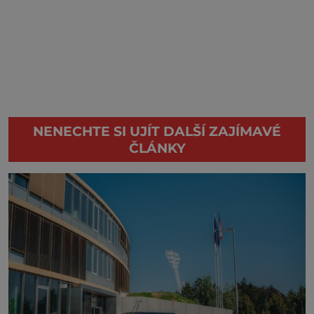
NENECHTE SI UJÍT DALŠÍ ZAJÍMAVÉ
ČLÁNKY