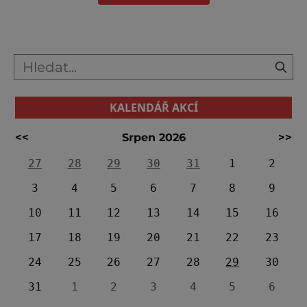
KALENDÁŘ AKCÍ
<<
Srpen 2026
>>
27
28
29
30
31
1
2
3
4
5
6
7
8
9
10
11
12
13
14
15
16
17
18
19
20
21
22
23
24
25
26
27
28
29
30
31
1
2
3
4
5
6