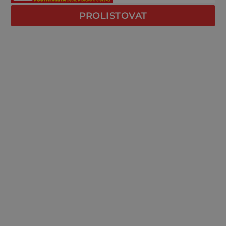
PROLISTOVAT