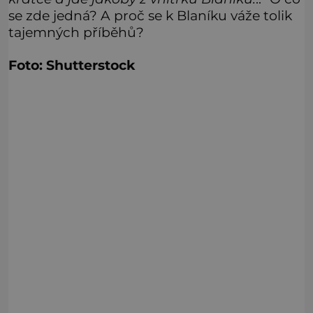
se zde jedná? A proč se k Blaníku váže tolik
tajemných příběhů?
Foto: Shutterstock