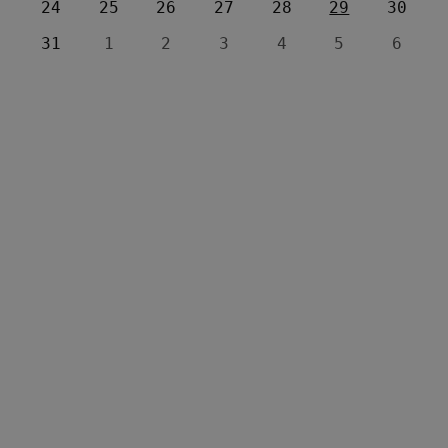
24
25
26
27
28
29
30
31
1
2
3
4
5
6