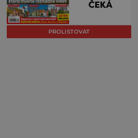
PROLISTOVAT