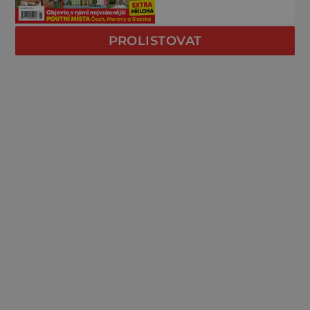
PROLISTOVAT