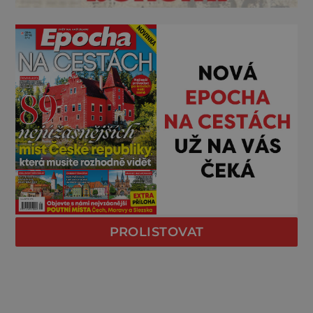
PROLISTOVAT