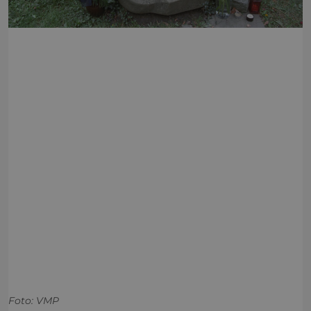
Foto: VMP