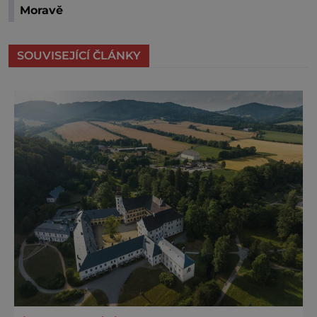
Moravě
SOUVISEJÍCÍ ČLÁNKY