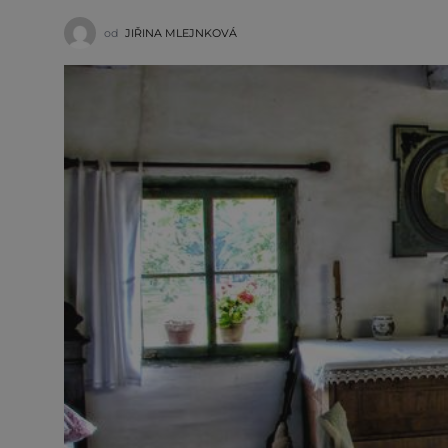
od
JIŘINA MLEJNKOVÁ