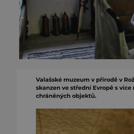
Valašské muzeum v přírodě v Rož
skanzen ve střední Evropě s více
chráněných objektů.