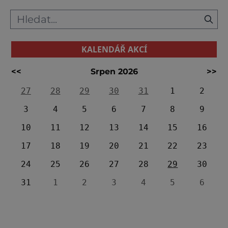
KALENDÁŘ AKCÍ
<<
Srpen 2026
>>
27
28
29
30
31
1
2
3
4
5
6
7
8
9
10
11
12
13
14
15
16
17
18
19
20
21
22
23
24
25
26
27
28
29
30
31
1
2
3
4
5
6