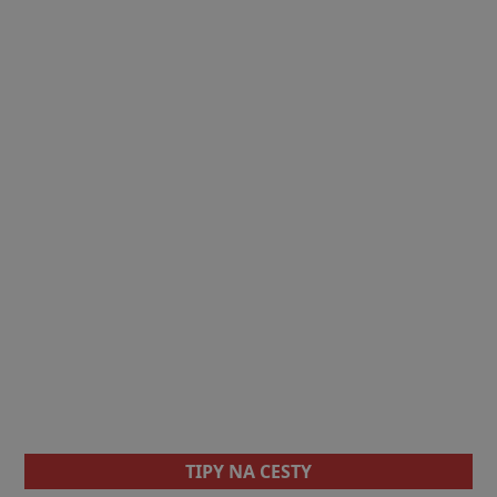
TIPY NA CESTY