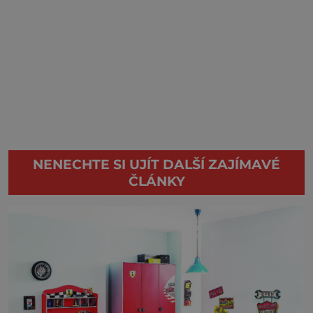
NENECHTE SI UJÍT DALŠÍ ZAJÍMAVÉ
ČLÁNKY