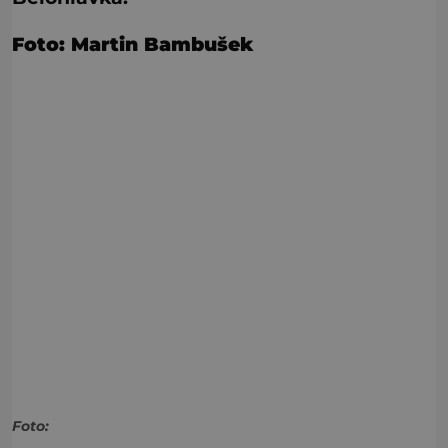
Foto: Martin Bambušek
Foto: