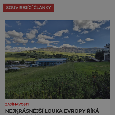
SOUVISEJÍCÍ ČLÁNKY
ZAJÍMAVOSTI
NEJKRÁSNĚJŠÍ LOUKA EVROPY ŘÍKÁ