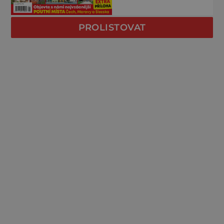
PROLISTOVAT