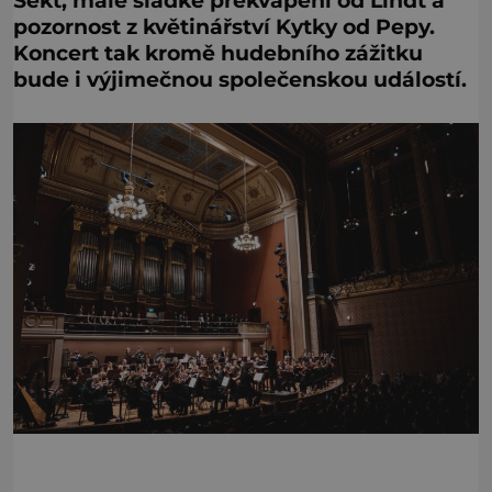
pozornost z květinářství Kytky od Pepy.
Koncert tak kromě hudebního zážitku
bude i výjimečnou společenskou událostí.