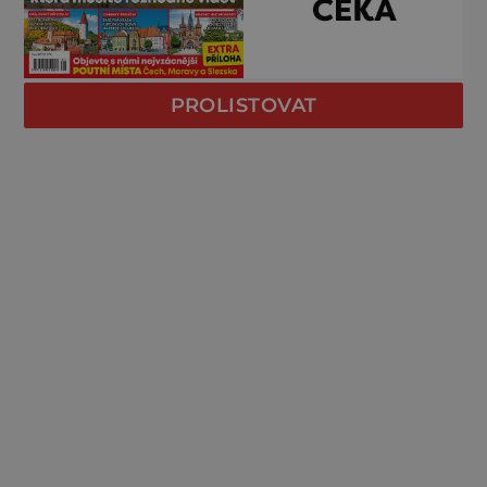
PROLISTOVAT