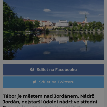
Sdílet na Facebooku
Sdílet na Twitteru
Tábor je městem nad Jordánem. Nádrž
Jordán, nejstarší údolní nádrž ve střední