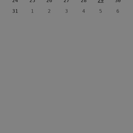
24
25
26
27
28
29
30
31
1
2
3
4
5
6