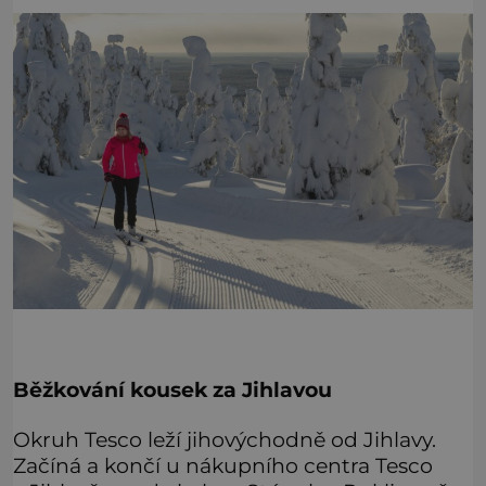
Běžkování kousek za Jihlavou
Okruh Tesco leží jihovýchodně od Jihlavy.
Začíná a končí u nákupního centra Tesco