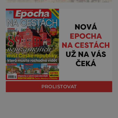
PROLISTOVAT