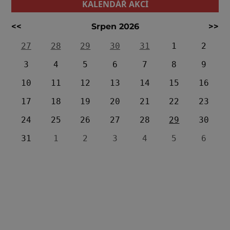
KALENDÁŘ AKCÍ
<<
Srpen 2026
>>
27
28
29
30
31
1
2
3
4
5
6
7
8
9
10
11
12
13
14
15
16
17
18
19
20
21
22
23
24
25
26
27
28
29
30
31
1
2
3
4
5
6