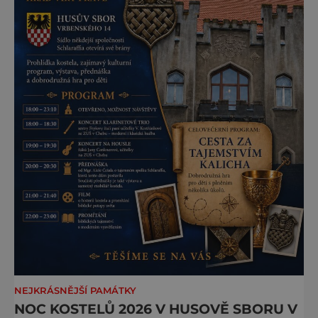
NEJKRÁSNĚJŠÍ PAMÁTKY
NOC KOSTELŮ 2026 V HUSOVĚ SBORU V