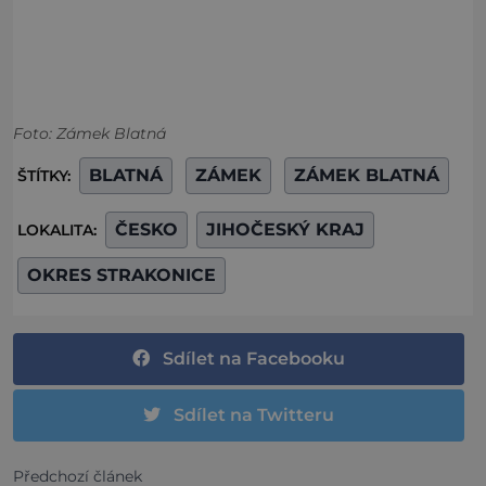
Foto: Zámek Blatná
BLATNÁ
ZÁMEK
ZÁMEK BLATNÁ
ŠTÍTKY:
ČESKO
JIHOČESKÝ KRAJ
LOKALITA:
OKRES STRAKONICE
Sdílet na Facebooku
Sdílet na Twitteru
Předchozí článek