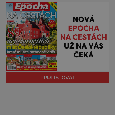
PROLISTOVAT