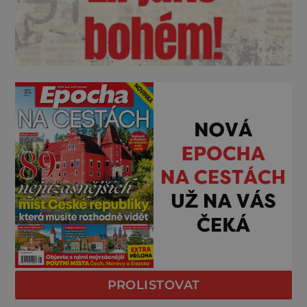
PROLISTOVAT