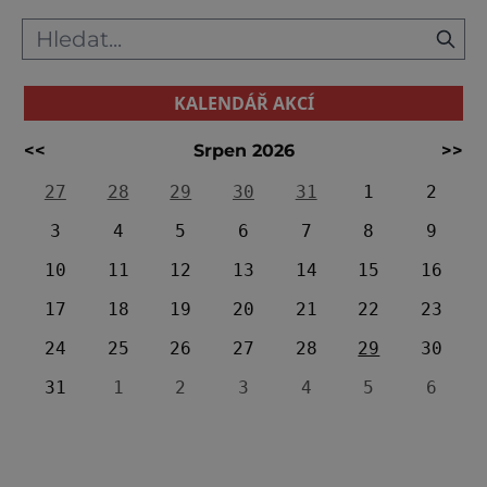
KALENDÁŘ AKCÍ
<<
Srpen 2026
>>
27
28
29
30
31
1
2
3
4
5
6
7
8
9
10
11
12
13
14
15
16
17
18
19
20
21
22
23
24
25
26
27
28
29
30
31
1
2
3
4
5
6