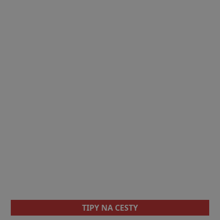
TIPY NA CESTY