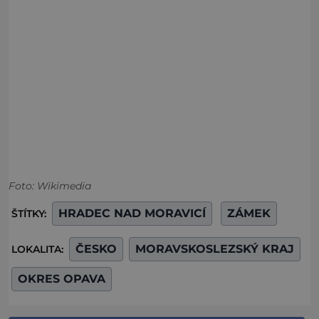
Foto: Wikimedia
HRADEC NAD MORAVICÍ
ZÁMEK
ŠTÍTKY:
ČESKO
MORAVSKOSLEZSKÝ KRAJ
LOKALITA:
OKRES OPAVA