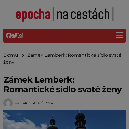
Domů
Zámek Lemberk: Romantické sídlo svaté
ženy
Zámek Lemberk:
Romantické sídlo svaté ženy
od
JARMILA DUŠKOVÁ