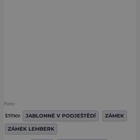
Foto:
JABLONNÉ V PODJEŠTĚDÍ
ZÁMEK
ŠTÍTKY:
ZÁMEK LEMBERK