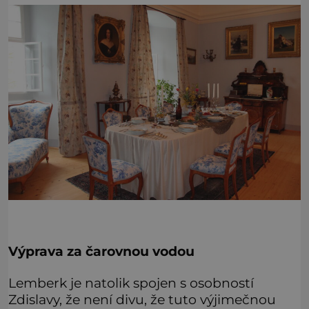
Výprava za čarovnou vodou
Lemberk je natolik spojen s osobností
Zdislavy, že není divu, že tuto výjimečnou