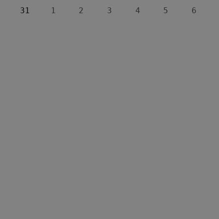
31
1
2
3
4
5
6