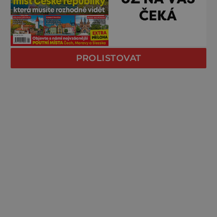
PROLISTOVAT