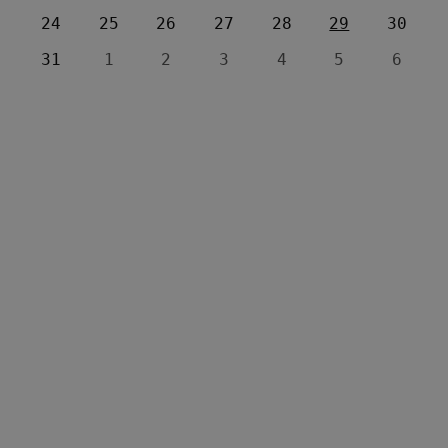
24
25
26
27
28
29
30
31
1
2
3
4
5
6