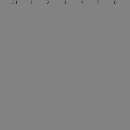
31
1
2
3
4
5
6