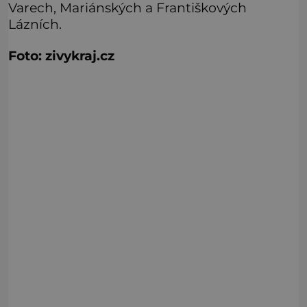
Varech, Mariánských a Františkových
Lázních.
Foto: zivykraj.cz