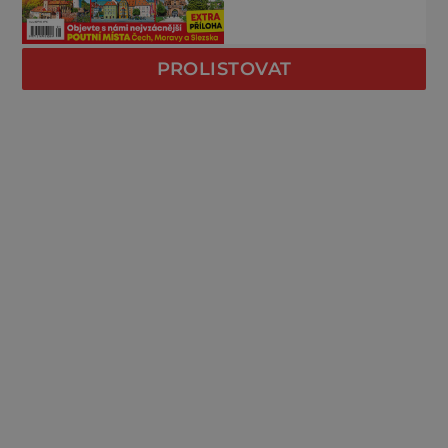
PROLISTOVAT