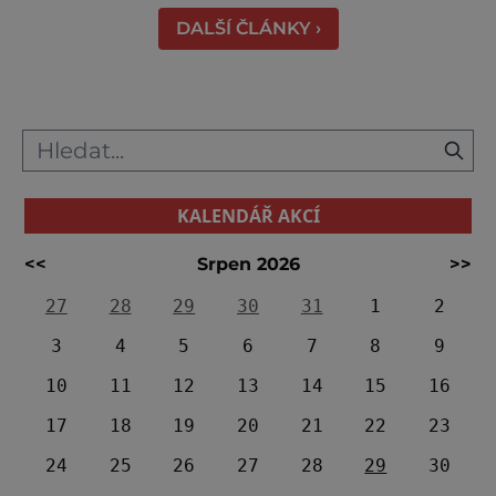
DALŠÍ ČLÁNKY ›
KALENDÁŘ AKCÍ
<<
Srpen 2026
>>
27
28
29
30
31
1
2
3
4
5
6
7
8
9
10
11
12
13
14
15
16
17
18
19
20
21
22
23
24
25
26
27
28
29
30