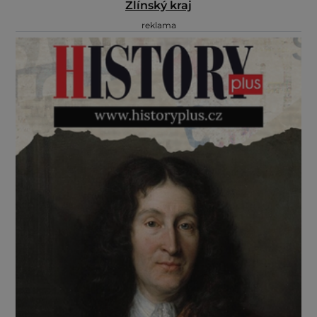
Zlínský kraj
reklama