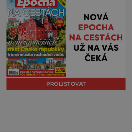
PROLISTOVAT