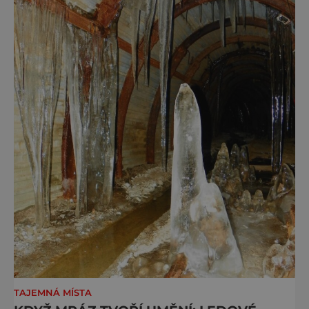
TAJEMNÁ MÍSTA