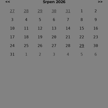
<<
Srpen 2026
>>
27
28
29
30
31
1
2
3
4
5
6
7
8
9
10
11
12
13
14
15
16
17
18
19
20
21
22
23
24
25
26
27
28
29
30
31
1
2
3
4
5
6