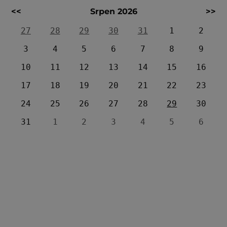
<<
Srpen 2026
>>
27
28
29
30
31
1
2
3
4
5
6
7
8
9
10
11
12
13
14
15
16
17
18
19
20
21
22
23
24
25
26
27
28
29
30
31
1
2
3
4
5
6