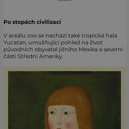
Po stopách civilizací
V areálu zoo se nachází také tropická hala
Yucatan, umožňující pohled na život
původních obyvatel jižního Mexika a severní
části Střední Ameriky.