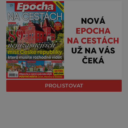
PROLISTOVAT