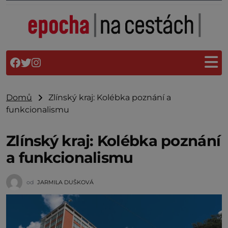
Domů
Zlínský kraj: Kolébka poznání a
funkcionalismu
Zlínský kraj: Kolébka poznání
a funkcionalismu
od
JARMILA DUŠKOVÁ